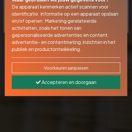
De apparaat kenmerken actief scannen voor
Bedrijfs financiering
identificatie. Informatie op een apparaat opslaan
Ga hier verder!
en/of openen. Marketing gerelateerde
activiteiten, zoals het tonen van
gepersonaliseerde advertenties en content,
advertentie- en contentmeting, inzichten in het
publiek en productontwikkeling.
Voorkeuren aanpassen
Accepteren en doorgaan