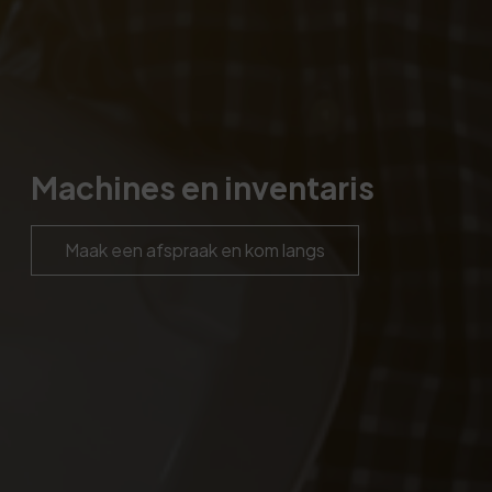
Machines en inventaris
Maak een afspraak en kom langs