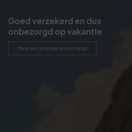
Goed verzekerd en dus
onbezorgd op vakantie
Maak een afspraak en kom langs