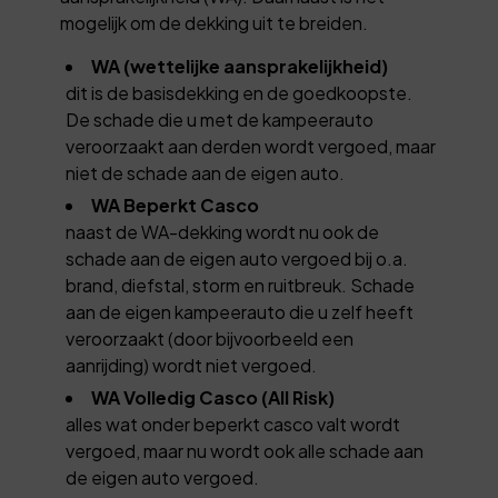
mogelijk om de dekking uit te breiden.
WA (wettelijke aansprakelijkheid)
dit is de basisdekking en de goedkoopste.
De schade die u met de kampeerauto
veroorzaakt aan derden wordt vergoed, maar
niet de schade aan de eigen auto.
WA Beperkt Casco
naast de WA-dekking wordt nu ook de
schade aan de eigen auto vergoed bij o.a.
brand, diefstal, storm en ruitbreuk. Schade
aan de eigen kampeerauto die u zelf heeft
veroorzaakt (door bijvoorbeeld een
aanrijding) wordt niet vergoed.
WA Volledig Casco (All Risk)
alles wat onder beperkt casco valt wordt
vergoed, maar nu wordt ook alle schade aan
de eigen auto vergoed.