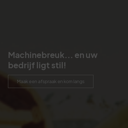
Machinebreuk... en uw
bedrijf ligt stil!
Maak een afspraak en kom langs