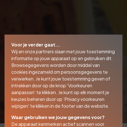
Voor je verder gaat...
Wij en onze partners slaan met jouw toestemming
informatie op jouw apparaat op en gebruiken dit.
Browsegegevens worden door middel van
cookies ingezameld om persoonsgegevens te
verwerken. Je kunt jouw toestemming geven of
intrekken door op de knop 'Voorkeuren
aanpassen' te klikken. Je kunt op elk moment je
keuzes beheren door op 'Privacy voorkeuren
wijzigen' te klikken in de footer van de website.
Waar gebruiken we jouw gegevens voor?
De apparaat kenmerken actief scannen voor