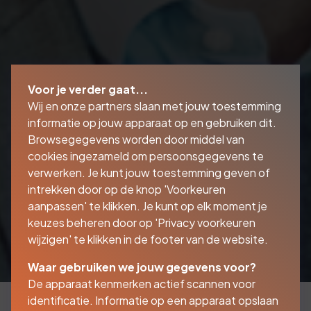
Voor je verder gaat...
Wij en onze partners slaan met jouw toestemming
informatie op jouw apparaat op en gebruiken dit.
Browsegegevens worden door middel van
cookies ingezameld om persoonsgegevens te
verwerken. Je kunt jouw toestemming geven of
intrekken door op de knop 'Voorkeuren
aanpassen' te klikken. Je kunt op elk moment je
keuzes beheren door op 'Privacy voorkeuren
wijzigen' te klikken in de footer van de website.
Waar gebruiken we jouw gegevens voor?
De apparaat kenmerken actief scannen voor
identificatie. Informatie op een apparaat opslaan