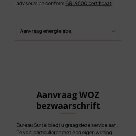
adviseurs en conform
BRL9500 certificaat
.
Aanvraag energielabel
Aanvraag WOZ
bezwaarschrift
Bureau Surtel biedt u graag deze service aan.
Te veel particulieren met een eigen woning